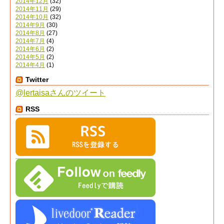
2014年12月
(32)
2014年11月
(29)
2014年10月
(32)
2014年9月
(30)
2014年8月
(27)
2014年7月
(4)
2014年6月
(2)
2014年5月
(2)
2014年4月
(1)
Twitter
@lertaisaさんのツイート
RSS