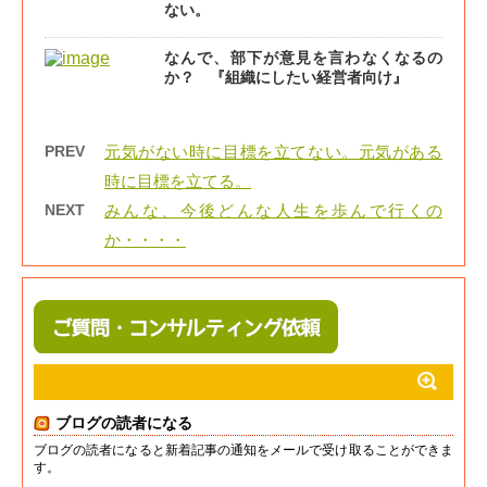
ない。
なんで、部下が意見を言わなくなるの
か？ 『組織にしたい経営者向け』
PREV
元気がない時に目標を立てない。元気がある
時に目標を立てる。
NEXT
みんな、今後どんな人生を歩んで行くの
か・・・・
ブログの読者になる
ブログの読者になると新着記事の通知をメールで受け取ることができま
す。