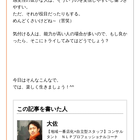
やすい。
ただ、それが役目だったりもする。
めんどくさいけどね～（苦笑）
気付ける人は、能力が高い人の場合が多いので、もし良か
ったら、そこにトライしてみてはどうでしょう？
今日はそんなこんなで。
では、楽しく生きましょう！^^
この記事を書いた人
大佐
【地域一番店化×自立型スタッフ】コンサル
タント ＮＬＰプロフェッショナルコーチ