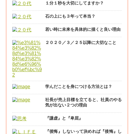
１分１秒を大切にしてますか？
石の上にも３年って本当？
若い時に未来を具体的に描くと良い理由
２０２０／３／２５以降に大切なこと
学んだことを身につける方法とは？
社長が売上目標を立てると、社員のやる
気が出ない２つの理由
『謙虚』と『卑屈』
『後悔』しないって決めれば『後悔』し