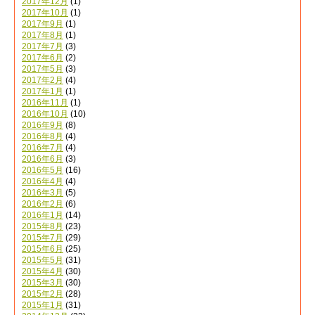
2017年12月
(1)
2017年10月
(1)
2017年9月
(1)
2017年8月
(1)
2017年7月
(3)
2017年6月
(2)
2017年5月
(3)
2017年2月
(4)
2017年1月
(1)
2016年11月
(1)
2016年10月
(10)
2016年9月
(8)
2016年8月
(4)
2016年7月
(4)
2016年6月
(3)
2016年5月
(16)
2016年4月
(4)
2016年3月
(5)
2016年2月
(6)
2016年1月
(14)
2015年8月
(23)
2015年7月
(29)
2015年6月
(25)
2015年5月
(31)
2015年4月
(30)
2015年3月
(30)
2015年2月
(28)
2015年1月
(31)