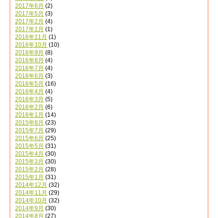
2017年6月
(2)
2017年5月
(3)
2017年2月
(4)
2017年1月
(1)
2016年11月
(1)
2016年10月
(10)
2016年9月
(8)
2016年8月
(4)
2016年7月
(4)
2016年6月
(3)
2016年5月
(16)
2016年4月
(4)
2016年3月
(5)
2016年2月
(6)
2016年1月
(14)
2015年8月
(23)
2015年7月
(29)
2015年6月
(25)
2015年5月
(31)
2015年4月
(30)
2015年3月
(30)
2015年2月
(28)
2015年1月
(31)
2014年12月
(32)
2014年11月
(29)
2014年10月
(32)
2014年9月
(30)
2014年8月
(27)