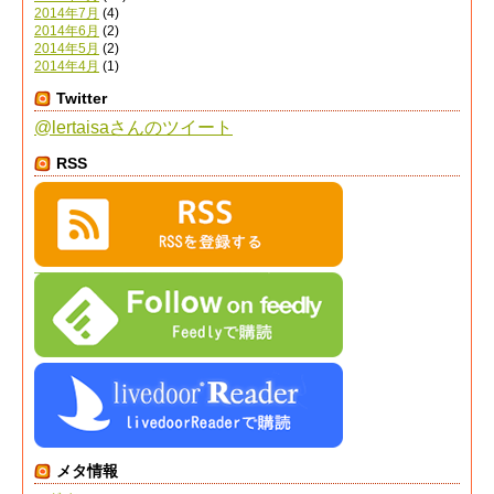
2014年7月
(4)
2014年6月
(2)
2014年5月
(2)
2014年4月
(1)
Twitter
@lertaisaさんのツイート
RSS
メタ情報