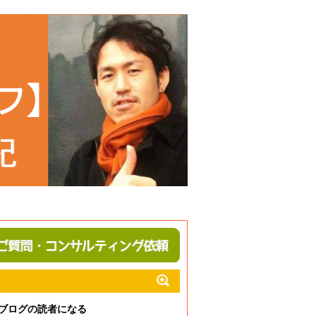
ブログの読者になる