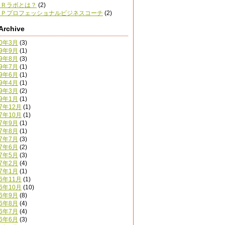
ＥＲラボとは？
(2)
ＬＰプロフェッショナルビジネスコーチ
(2)
Archive
20年3月
(3)
19年9月
(1)
19年8月
(3)
19年7月
(1)
19年6月
(1)
19年4月
(1)
19年3月
(2)
19年1月
(1)
17年12月
(1)
17年10月
(1)
17年9月
(1)
17年8月
(1)
17年7月
(3)
17年6月
(2)
17年5月
(3)
17年2月
(4)
17年1月
(1)
16年11月
(1)
16年10月
(10)
16年9月
(8)
16年8月
(4)
16年7月
(4)
16年6月
(3)