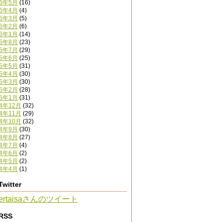
16年5月
(16)
16年4月
(4)
16年3月
(5)
16年2月
(6)
16年1月
(14)
15年8月
(23)
15年7月
(29)
15年6月
(25)
15年5月
(31)
15年4月
(30)
15年3月
(30)
15年2月
(28)
15年1月
(31)
14年12月
(32)
14年11月
(29)
14年10月
(32)
14年9月
(30)
14年8月
(27)
14年7月
(4)
14年6月
(2)
14年5月
(2)
14年4月
(1)
Twitter
ertaisaさんのツイート
RSS