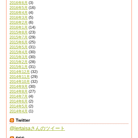
2016年6月
(3)
2016年5月
(16)
2016年4月
(4)
2016年3月
(5)
2016年2月
(6)
2016年1月
(14)
2015年8月
(23)
2015年7月
(29)
2015年6月
(25)
2015年5月
(31)
2015年4月
(30)
2015年3月
(30)
2015年2月
(28)
2015年1月
(31)
2014年12月
(32)
2014年11月
(29)
2014年10月
(32)
2014年9月
(30)
2014年8月
(27)
2014年7月
(4)
2014年6月
(2)
2014年5月
(2)
2014年4月
(1)
Twitter
@lertaisaさんのツイート