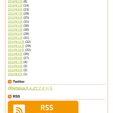
2016年2月
(6)
2016年1月
(14)
2015年8月
(23)
2015年7月
(29)
2015年6月
(25)
2015年5月
(31)
2015年4月
(30)
2015年3月
(30)
2015年2月
(28)
2015年1月
(31)
2014年12月
(32)
2014年11月
(29)
2014年10月
(32)
2014年9月
(30)
2014年8月
(27)
2014年7月
(4)
2014年6月
(2)
2014年5月
(2)
2014年4月
(1)
Twitter
@lertaisaさんのツイート
RSS