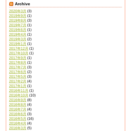
Archive
2020年3月
(3)
2019年9月
(1)
2019年8月
(3)
2019年7月
(1)
2019年6月
(1)
2019年4月
(1)
2019年3月
(2)
2019年1月
(1)
2017年12月
(1)
2017年10月
(1)
2017年9月
(1)
2017年8月
(1)
2017年7月
(3)
2017年6月
(2)
2017年5月
(3)
2017年2月
(4)
2017年1月
(1)
2016年11月
(1)
2016年10月
(10)
2016年9月
(8)
2016年8月
(4)
2016年7月
(4)
2016年6月
(3)
2016年5月
(16)
2016年4月
(4)
2016年3月
(5)