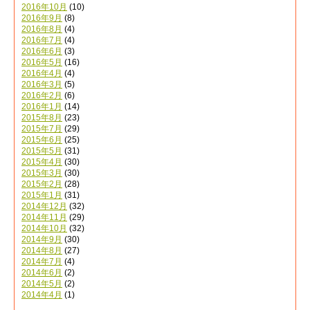
2016年10月
(10)
2016年9月
(8)
2016年8月
(4)
2016年7月
(4)
2016年6月
(3)
2016年5月
(16)
2016年4月
(4)
2016年3月
(5)
2016年2月
(6)
2016年1月
(14)
2015年8月
(23)
2015年7月
(29)
2015年6月
(25)
2015年5月
(31)
2015年4月
(30)
2015年3月
(30)
2015年2月
(28)
2015年1月
(31)
2014年12月
(32)
2014年11月
(29)
2014年10月
(32)
2014年9月
(30)
2014年8月
(27)
2014年7月
(4)
2014年6月
(2)
2014年5月
(2)
2014年4月
(1)