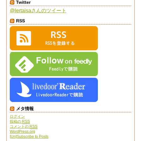
Twitter
@lertaisaさんのツイート
RSS
メタ情報
ログイン
投稿の
RSS
コメントの
RSS
WordPress.org
[Un]Subscribe to Posts