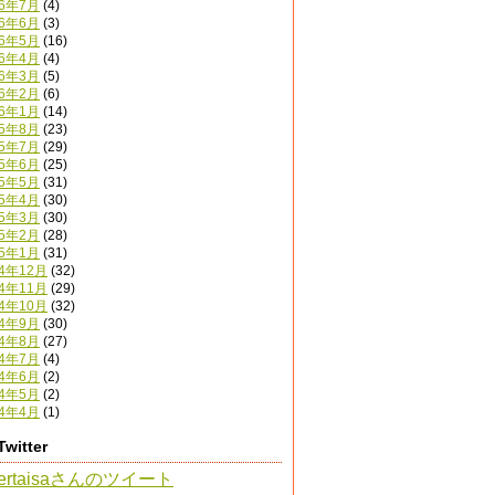
16年7月
(4)
16年6月
(3)
16年5月
(16)
16年4月
(4)
16年3月
(5)
16年2月
(6)
16年1月
(14)
15年8月
(23)
15年7月
(29)
15年6月
(25)
15年5月
(31)
15年4月
(30)
15年3月
(30)
15年2月
(28)
15年1月
(31)
14年12月
(32)
14年11月
(29)
14年10月
(32)
14年9月
(30)
14年8月
(27)
14年7月
(4)
14年6月
(2)
14年5月
(2)
14年4月
(1)
Twitter
ertaisaさんのツイート