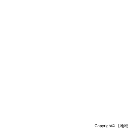
Copyright© 【