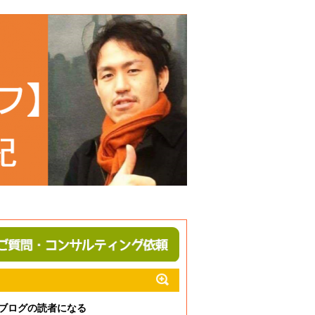
ブログの読者になる