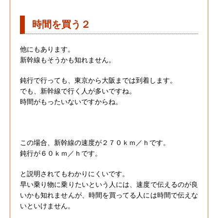
時間を買う２
他にもあります。
新幹線もそうかも知れません。
鈍行で行っても、東京から大阪までは到着します。
でも、新幹線で行く人が多いですね。
時間がもったいないですからね。
この場合、新幹線の速度が２７０ｋｍ／ｈです。
鈍行が６０ｋｍ／ｈです。
と説明されてもわかりにくいです。
早い乗り物に乗りたいという人には、速度で伝えるのが良
いかも知れませんが、時間を買ってる人には時間で伝えな
いといけません。