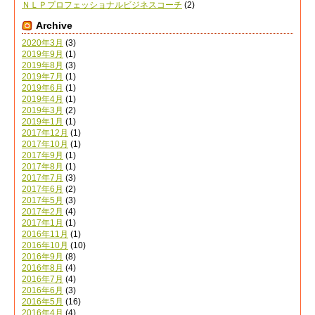
ＮＬＰプロフェッショナルビジネスコーチ
(2)
Archive
2020年3月
(3)
2019年9月
(1)
2019年8月
(3)
2019年7月
(1)
2019年6月
(1)
2019年4月
(1)
2019年3月
(2)
2019年1月
(1)
2017年12月
(1)
2017年10月
(1)
2017年9月
(1)
2017年8月
(1)
2017年7月
(3)
2017年6月
(2)
2017年5月
(3)
2017年2月
(4)
2017年1月
(1)
2016年11月
(1)
2016年10月
(10)
2016年9月
(8)
2016年8月
(4)
2016年7月
(4)
2016年6月
(3)
2016年5月
(16)
2016年4月
(4)