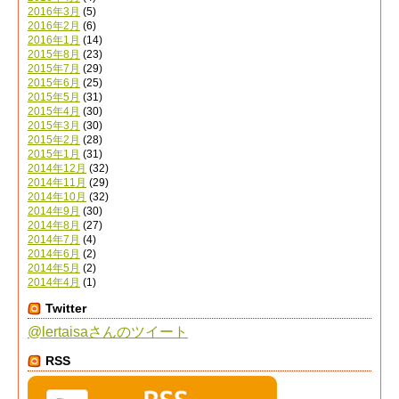
2016年3月
(5)
2016年2月
(6)
2016年1月
(14)
2015年8月
(23)
2015年7月
(29)
2015年6月
(25)
2015年5月
(31)
2015年4月
(30)
2015年3月
(30)
2015年2月
(28)
2015年1月
(31)
2014年12月
(32)
2014年11月
(29)
2014年10月
(32)
2014年9月
(30)
2014年8月
(27)
2014年7月
(4)
2014年6月
(2)
2014年5月
(2)
2014年4月
(1)
Twitter
@lertaisaさんのツイート
RSS