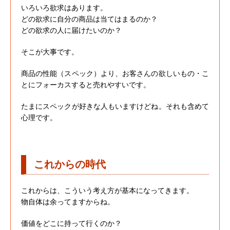
いろいろ欲求はあります。
どの欲求に自分の商品は当てはまるのか？
どの欲求の人に届けたいのか？
そこが大事です。
商品の性能（スペック）より、お客さんの欲しいもの・こ
とにフォーカスすると売れやすいです。
たまにスペックが好きな人もいますけどね。それも含めて
心理です。
これからの時代
これからは、こういう考え方が基本になってきます。
物自体は余ってますからね。
価値をどこに持って行くのか？