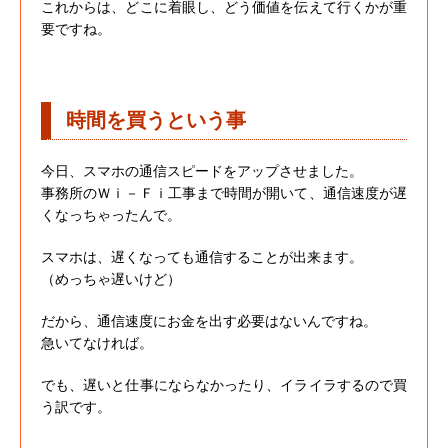
これからは、どこに着眼し、どう価値を伝えて行くかが重
要ですね。
時間を買うという事
今日、スマホの通信スピードをアップさせました。
事務所のＷｉ－Ｆｉ工事まで時間が開いて、通信速度が遅
くなっちゃったんで。
スマホは、遅くなっても通信することが出来ます。
（めっちゃ遅いけど）
だから、通信速度にお金を出す必要はないんですね。
急いてなければ。
でも、遅いと仕事にならなかったり、イライラするので買
う訳です。