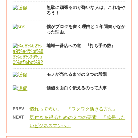
無駄に頑張るのが嫌いな人は、これをや
ろう！
僕がブログを書く理由と１年間書かなか
った理由。
地域一番店への道 『打ち手の数』
モノが売れるまでの３つの段階
価値を面白く伝えるのって大事
PREV
慣れって怖い。 『ワクワク活きる方法』
NEXT
気付きを得るための２つの要素 『成長した
いビジネスマンへ』