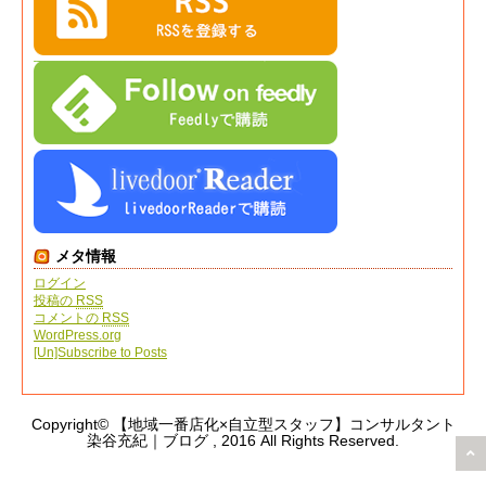
メタ情報
ログイン
投稿の
RSS
コメントの
RSS
WordPress.org
[Un]Subscribe to Posts
Copyright© 【地域一番店化×自立型スタッフ】コンサルタント
染谷充紀｜ブログ , 2016 All Rights Reserved.