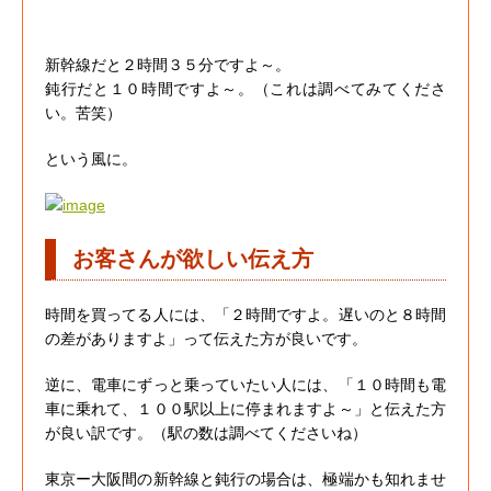
新幹線だと２時間３５分ですよ～。
鈍行だと１０時間ですよ～。（これは調べてみてくださ
い。苦笑）
という風に。
お客さんが欲しい伝え方
時間を買ってる人には、「２時間ですよ。遅いのと８時間
の差がありますよ」って伝えた方が良いです。
逆に、電車にずっと乗っていたい人には、「１０時間も電
車に乗れて、１００駅以上に停まれますよ～」と伝えた方
が良い訳です。（駅の数は調べてくださいね）
東京ー大阪間の新幹線と鈍行の場合は、極端かも知れませ