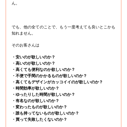
ん。
でも、他の全てのことで、もう一度考えても良いとこかも
知れません。
そのお客さんは
・安いのが欲しいのか？
・高いのが欲しいのか？
・高くても便利なのか欲しいのか？
・不便で手間のかかるものが欲しいのか？
・高くてもデザインがカッコイイのが欲しいのか？
・時間効率が欲しいのか？
・ゆったりした時間が欲しいのか？
・有名なのが欲しいのか？
・変わったものが欲しいのか？
・誰も持ってないものが欲しいのか？
・買って失敗したくないのか？